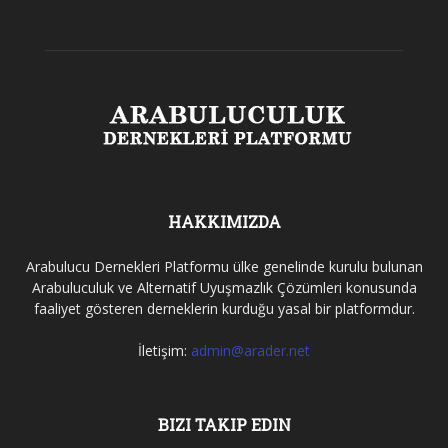
HAKKIMIZDA
Arabulucu Dernekleri Platformu ülke genelinde kurulu bulunan
Arabuluculuk ve Alternatif Uyuşmazlık Çözümleri konusunda
faaliyet gösteren derneklerin kurduğu yasal bir platformdur.
İletişim:
admin@arader.net
BIZI TAKIP EDIN