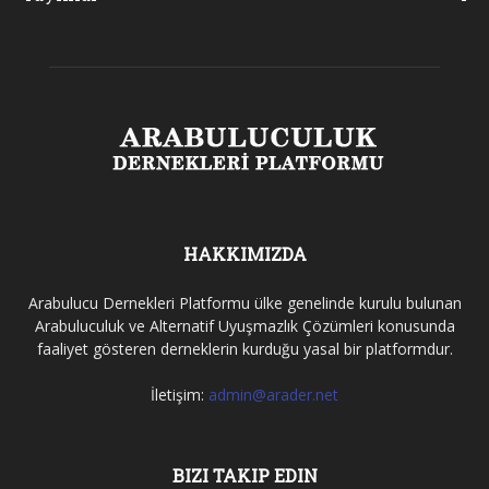
HAKKIMIZDA
Arabulucu Dernekleri Platformu ülke genelinde kurulu bulunan
Arabuluculuk ve Alternatif Uyuşmazlık Çözümleri konusunda
faaliyet gösteren derneklerin kurduğu yasal bir platformdur.
İletişim:
admin@arader.net
BIZI TAKIP EDIN