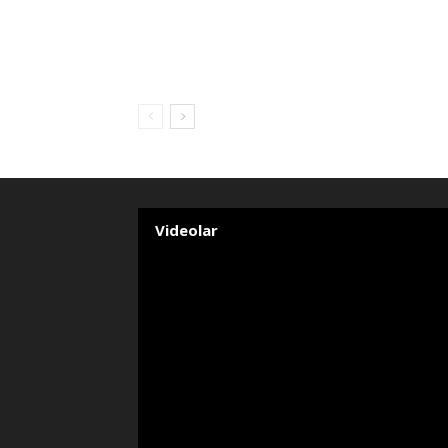
Videolar