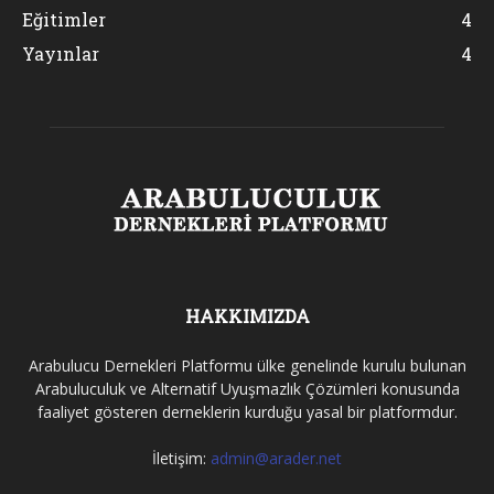
Eğitimler
4
Yayınlar
4
HAKKIMIZDA
Arabulucu Dernekleri Platformu ülke genelinde kurulu bulunan
Arabuluculuk ve Alternatif Uyuşmazlık Çözümleri konusunda
faaliyet gösteren derneklerin kurduğu yasal bir platformdur.
İletişim:
admin@arader.net