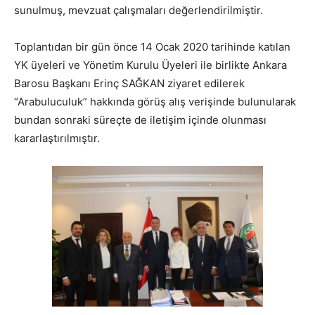
sunulmuş, mevzuat çalışmaları değerlendirilmiştir.
Toplantıdan bir gün önce 14 Ocak 2020 tarihinde katılan
YK üyeleri ve Yönetim Kurulu Üyeleri ile birlikte Ankara
Barosu Başkanı Erinç SAĞKAN ziyaret edilerek
“Arabuluculuk” hakkında görüş alış verişinde bulunularak
bundan sonraki süreçte de iletişim içinde olunması
kararlaştırılmıştır.