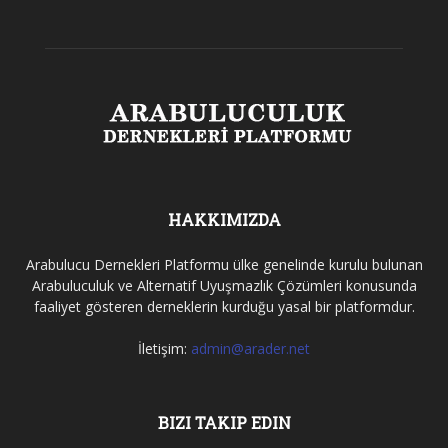
HAKKIMIZDA
Arabulucu Dernekleri Platformu ülke genelinde kurulu bulunan
Arabuluculuk ve Alternatif Uyuşmazlık Çözümleri konusunda
faaliyet gösteren derneklerin kurduğu yasal bir platformdur.
İletişim:
admin@arader.net
BIZI TAKIP EDIN