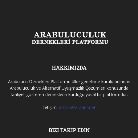
HAKKIMIZDA
Arabulucu Dernekleri Platformu ülke genelinde kurulu bulunan
Arabuluculuk ve Alternatif Uyuşmazlık Çözümleri konusunda
faaliyet gösteren derneklerin kurduğu yasal bir platformdur.
İletişim:
admin@arader.net
BIZI TAKIP EDIN