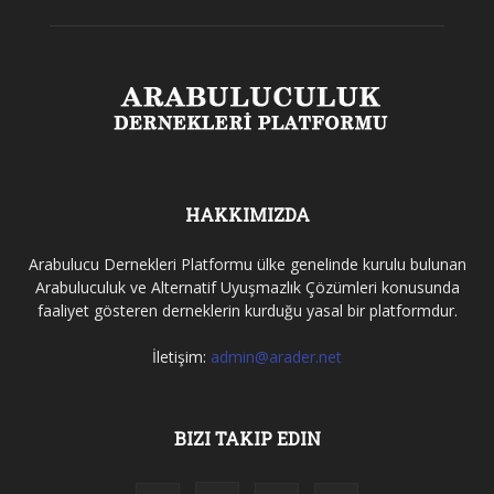
HAKKIMIZDA
Arabulucu Dernekleri Platformu ülke genelinde kurulu bulunan
Arabuluculuk ve Alternatif Uyuşmazlık Çözümleri konusunda
faaliyet gösteren derneklerin kurduğu yasal bir platformdur.
İletişim:
admin@arader.net
BIZI TAKIP EDIN