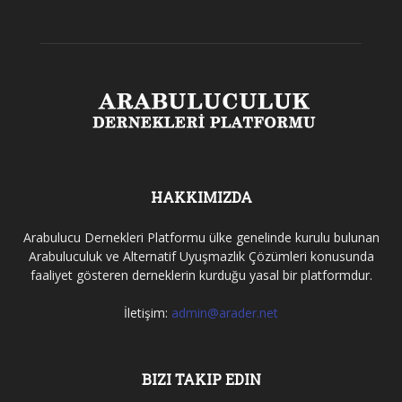
HAKKIMIZDA
Arabulucu Dernekleri Platformu ülke genelinde kurulu bulunan
Arabuluculuk ve Alternatif Uyuşmazlık Çözümleri konusunda
faaliyet gösteren derneklerin kurduğu yasal bir platformdur.
İletişim:
admin@arader.net
BIZI TAKIP EDIN