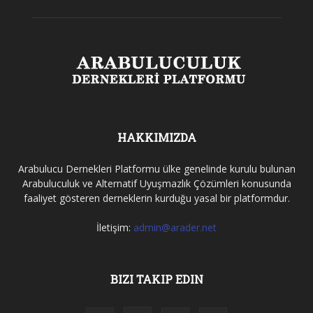
HAKKIMIZDA
Arabulucu Dernekleri Platformu ülke genelinde kurulu bulunan
Arabuluculuk ve Alternatif Uyuşmazlık Çözümleri konusunda
faaliyet gösteren derneklerin kurduğu yasal bir platformdur.
İletişim:
admin@arader.net
BIZI TAKIP EDIN