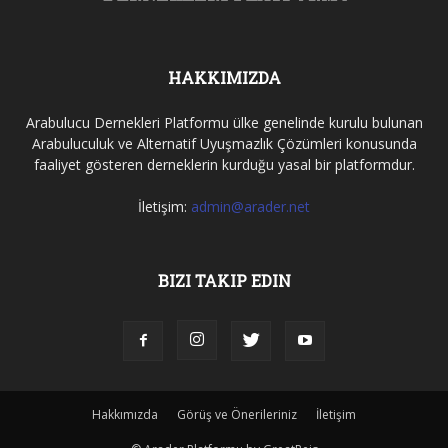
HAKKIMIZDA
Arabulucu Dernekleri Platformu ülke genelinde kurulu bulunan
Arabuluculuk ve Alternatif Uyuşmazlık Çözümleri konusunda
faaliyet gösteren derneklerin kurduğu yasal bir platformdur.
İletişim:
admin@arader.net
BIZI TAKIP EDIN
Hakkımızda
Görüş ve Önerileriniz
İletişim