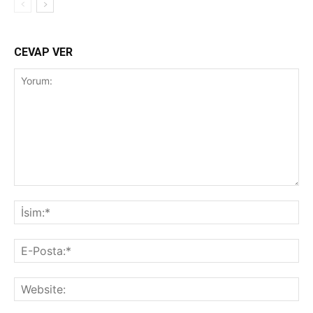
CEVAP VER