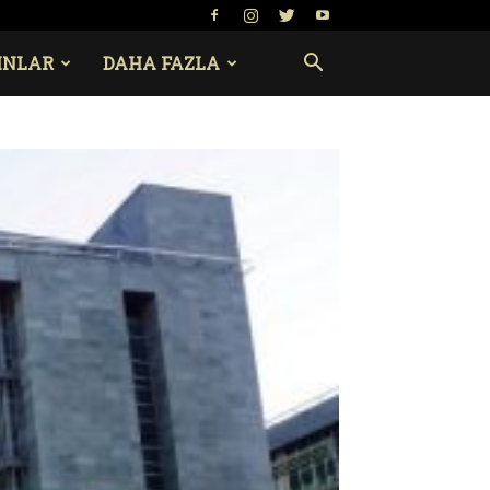
INLAR
DAHA FAZLA