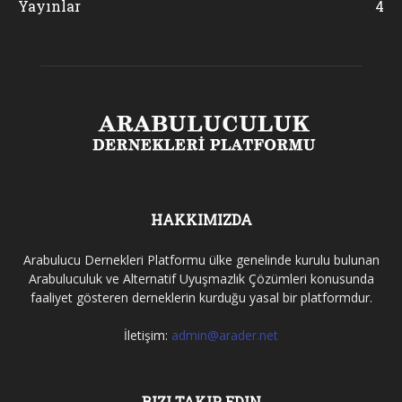
Yayınlar
4
HAKKIMIZDA
Arabulucu Dernekleri Platformu ülke genelinde kurulu bulunan
Arabuluculuk ve Alternatif Uyuşmazlık Çözümleri konusunda
faaliyet gösteren derneklerin kurduğu yasal bir platformdur.
İletişim:
admin@arader.net
BIZI TAKIP EDIN